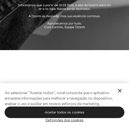
Ao selecionar “Aceitar todos”, você concorda que o aplicativo
armazene informações para melhorar a navegação no dispositivo,
analisar o uso e auxiliar em nossos esforços de marketing.
Aceitar todos os cookies
Definições dos cookies